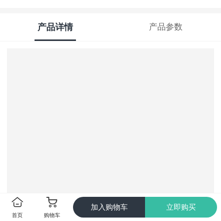
产品详情
产品参数
加入购物车
立即购买
首页
购物车