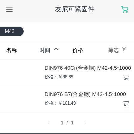
友尼可紧固件
M42
名称
时间
价格
筛选
DIN976 40Cr(合金钢) M42-4.5*1000
价格：￥88.69
DIN976 B7(合金钢) M42-4.5*1000
价格：￥101.49
1
/ 1