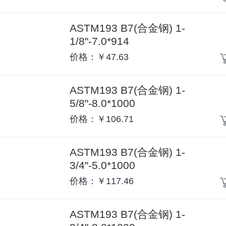
ASTM193 B7(合金钢) 1-
1/8"-7.0*914
价格：￥47.63
ASTM193 B7(合金钢) 1-
5/8"-8.0*1000
价格：￥106.71
ASTM193 B7(合金钢) 1-
3/4"-5.0*1000
价格：￥117.46
ASTM193 B7(合金钢) 1-