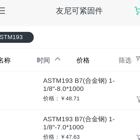
友尼可紧固件
STM193
名称
时间
价格
筛选
ASTM193 B7(合金钢) 1-
1/8"-8.0*1000
价格：￥48.71
ASTM193 B7(合金钢) 1-
1/8"-7.0*1000
价格：￥47.63