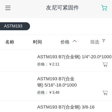
友尼可紧固件
ASTM193
名称
时间
价格
筛选
ASTM193 B7(合金钢) 1/4"-20.0*1000
价格：￥2.11
ASTM193 B7(合金
钢) 5/16"-18.0*1000
价格：￥3.48
ASTM193 B7(合金钢) 3/8-16