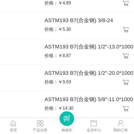
价格：￥4.89
ASTM193 B7(合金钢) 3/8-24
价格：￥5.30
ASTM193 B7(合金钢) 1/2"-13.0*1000
价格：￥8.87
ASTM193 B7(合金钢) 1/2"-20.0*1000
价格：￥9.59
ASTM193 B7(合金钢) 5/8"-11.0*1000
价格：￥14.30
ASTM193 B7(合金钢) 5/8"-11.0*914
首页
产品分类
购物车
会员中心
我的订单